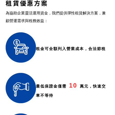
租賃優惠方案
為協助企業靈活運用資金，我們提供彈性租賃解決方案，兼
顧營運需求與稅務效益：
租金可全額列入營業成本，合法節稅
10
最低保證金僅需
萬元，快速交
車不等待