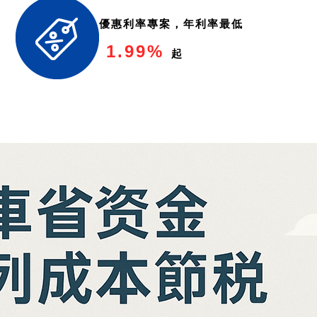
優惠利率專案，年利率最低
1.99%
起