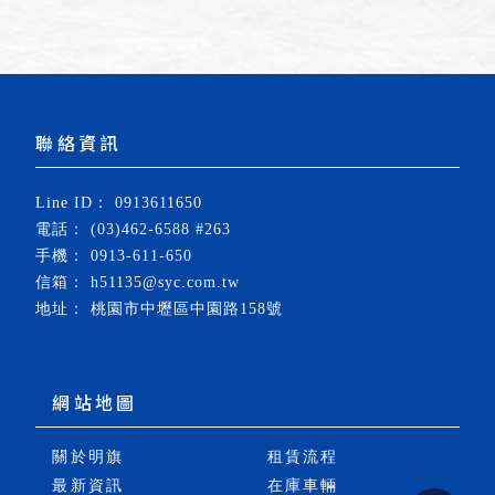
0913611650
(03)462-6588 #263
0913-611-650
h51135@syc.com.tw
桃園市中壢區中園路158號
關於明旗
租賃流程
最新資訊
在庫車輛