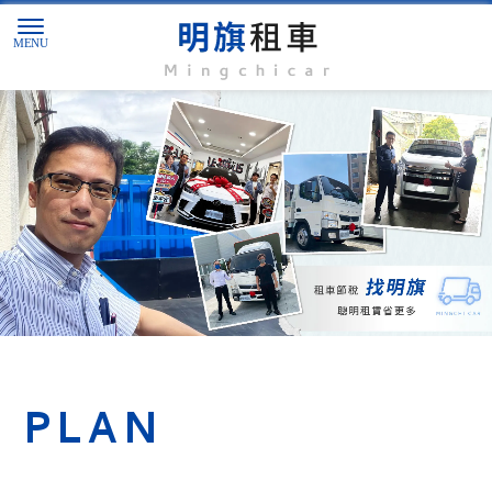
汽車租賃公司
桃園汽車租賃公司
PLAN
中壢汽車租賃公司
貨車租賃
桃園貨車租賃